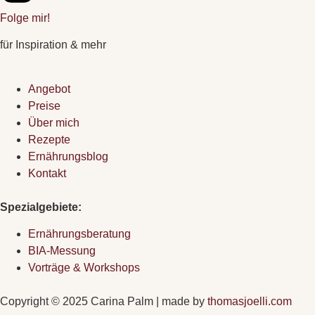
Folge mir!
für Inspiration & mehr
Angebot
Preise
Über mich
Rezepte
Ernährungsblog
Kontakt
Spezialgebiete:
Ernährungsberatung
BIA-Messung
Vorträge & Workshops
Copyright © 2025 Carina Palm | made by
thomasjoelli.com