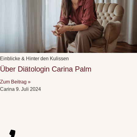
Einblicke & Hinter den Kulissen
Über Diätologin Carina Palm
Zum Beitrag »
Carina
9. Juli 2024