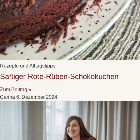
Rezepte und Alltagstipps
Saftiger Rote-Rüben-Schokokuchen
Zum Beitrag »
Carina
6. Dezember 2024