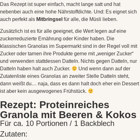
Das Rezept ist super einfach, macht lange satt und hat
nebenbei auch eine hohe Nährstoffdichte. Und: Es eignet sich
auch perfekt als
Mitbringsel
für alle, die Müsli lieben.
Zusätzlich ist es für alle geeignet, die Wert legen auf eine
zuckerreduzierte Ernährung oder Kinder haben. Die
klassischen Granolas im Supermarkt sind in der Regel voll mit
Zucker oder tarnen ihre Produkte gerne mit „weniger Zucker“
und verwenden stattdessen Datteln. Nichts gegen Datteln, nur
Datteln haben halt auch Zucker.
Und wenn dann auf der
Zutatenliste eines Granolas an zweiter Stelle Datteln steht,
dann weißt du… naja, dass es dann halt doch eher ein Dessert
ist aber kein ausgewogenes Frühstück.
Rezept: Proteinreiches
Granola mit Beeren & Kokos
Für ca. 10 Portionen / 1 Backblech
Zutaten: