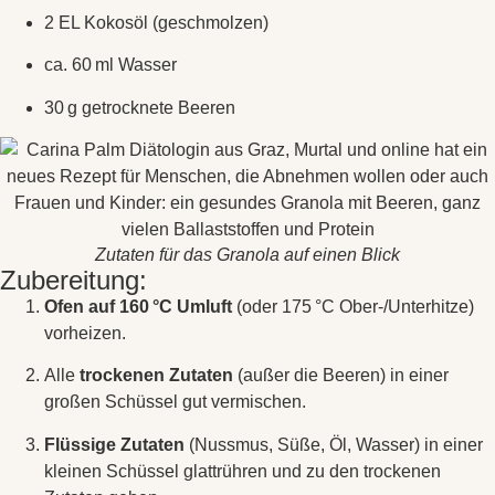
2 EL Kokosöl (geschmolzen)
ca. 60 ml Wasser
30 g getrocknete Beeren
Zutaten für das Granola auf einen Blick
Zubereitung:
Ofen auf 160 °C Umluft
(oder 175 °C Ober-/Unterhitze)
vorheizen.
Alle
trockenen Zutaten
(außer die Beeren) in einer
großen Schüssel gut vermischen.
Flüssige Zutaten
(Nussmus, Süße, Öl, Wasser) in einer
kleinen Schüssel glattrühren und zu den trockenen