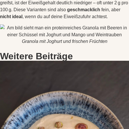
greifst, ist der Eiweißgehalt deutlich niedriger – oft unter 2 g pro
100 g. Diese Varianten sind also
geschmacklich
fein, aber
nicht ideal
, wenn du auf deine Eiweißzufuhr achtest.
Granola mit Joghurt und frischen Früchten
Weitere Beiträge