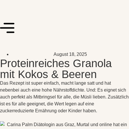
August 18, 2025
Proteinreiches Granola
mit Kokos & Beeren
Das Rezept ist super einfach, macht lange satt und hat
nebenbei auch eine hohe Nährstoffdichte. Und: Es eignet sich
auch perfekt als Mitbringsel für alle, die Müsli lieben. Zusätzlich
ist es für alle geeignet, die Wert legen auf eine
zuckerreduzierte Ernährung oder Kinder haben.