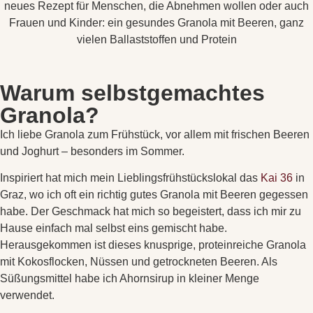
Warum selbstgemachtes
Granola?
Ich liebe Granola zum Frühstück, vor allem mit frischen Beeren
und Joghurt – besonders im Sommer.
Inspiriert hat mich mein Lieblingsfrühstückslokal das
Kai 36
in
Graz, wo ich oft ein richtig gutes Granola mit Beeren gegessen
habe. Der Geschmack hat mich so begeistert, dass ich mir zu
Hause einfach mal selbst eins gemischt habe.
Herausgekommen ist dieses knusprige, proteinreiche Granola
mit Kokosflocken, Nüssen und getrockneten Beeren. Als
Süßungsmittel habe ich Ahornsirup in kleiner Menge
verwendet.