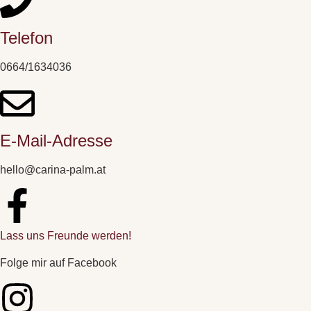
Telefon
0664/1634036
E-Mail-Adresse
hello@carina-palm.at
Lass uns Freunde werden!
Folge mir auf Facebook