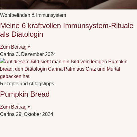
Wohlbefinden & Immunsystem
Meine 6 kraftvollen Immunsystem-Rituale
als Diätologin
Zum Beitrag »
Carina
3. Dezember 2024
Rezepte und Alltagstipps
Pumpkin Bread
Zum Beitrag »
Carina
29. Oktober 2024