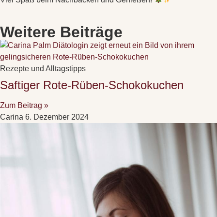
Weitere Beiträge
Rezepte und Alltagstipps
Saftiger Rote-Rüben-Schokokuchen
Zum Beitrag »
Carina
6. Dezember 2024