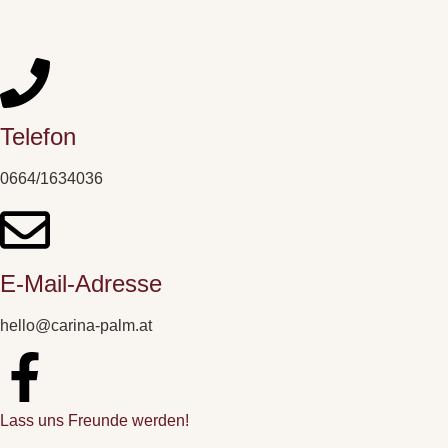
Telefon
0664/1634036
E-Mail-Adresse
hello@carina-palm.at
Lass uns Freunde werden!