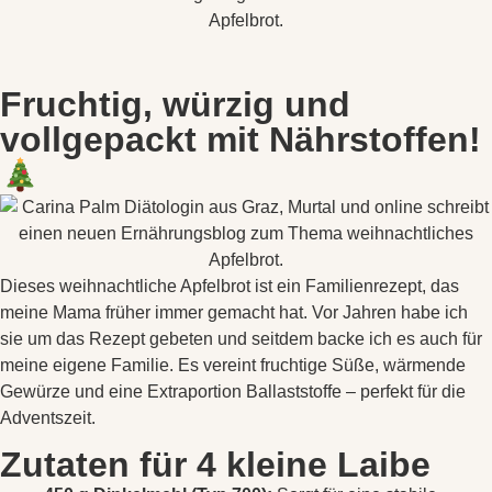
Fruchtig, würzig und
vollgepackt mit Nährstoffen!
Dieses weihnachtliche Apfelbrot ist ein Familienrezept, das
meine Mama früher immer gemacht hat. Vor Jahren habe ich
sie um das Rezept gebeten und seitdem backe ich es auch für
meine eigene Familie. Es vereint fruchtige Süße, wärmende
Gewürze und eine Extraportion Ballaststoffe – perfekt für die
Adventszeit.
Zutaten für 4 kleine Laibe