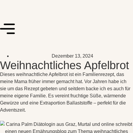
Dezember 13, 2024
Weihnachtliches Apfelbrot
Dieses weihnachtliche Apfelbrot ist ein Familienrezept, das
meine Mama früher immer gemacht hat. Vor Jahren habe ich
sie um das Rezept gebeten und seitdem backe ich es auch für
meine eigene Familie. Es vereint fruchtige Süße, wärmende
Gewürze und eine Extraportion Ballaststoffe – perfekt für die
Adventszeit.