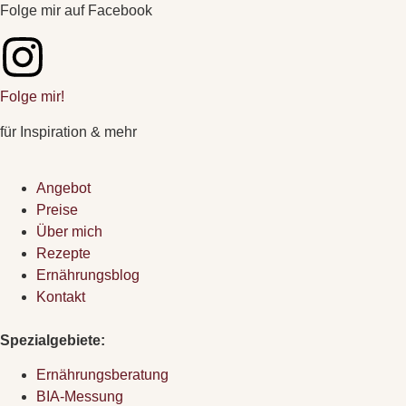
Folge mir auf Facebook
Folge mir!
für Inspiration & mehr
Angebot
Preise
Über mich
Rezepte
Ernährungsblog
Kontakt
Spezialgebiete:
Ernährungsberatung
BIA-Messung